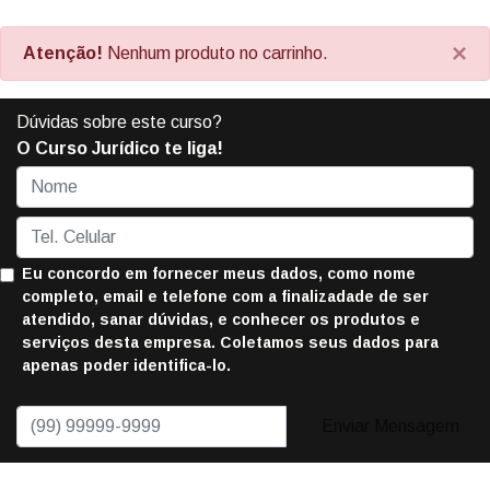
×
Atenção!
Nenhum produto no carrinho.
Dúvidas sobre este curso?
O Curso Jurídico te liga!
Eu concordo em fornecer meus dados, como nome
completo, email e telefone com a finalizadade de ser
atendido, sanar dúvidas, e conhecer os produtos e
serviços desta empresa. Coletamos seus dados para
apenas poder identifica-lo.
Enviar Mensagem