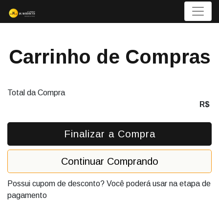
Menu
Carrinho de Compras
Total da Compra
R$
Finalizar a Compra
Continuar Comprando
Possui cupom de desconto? Você poderá usar na etapa de
pagamento