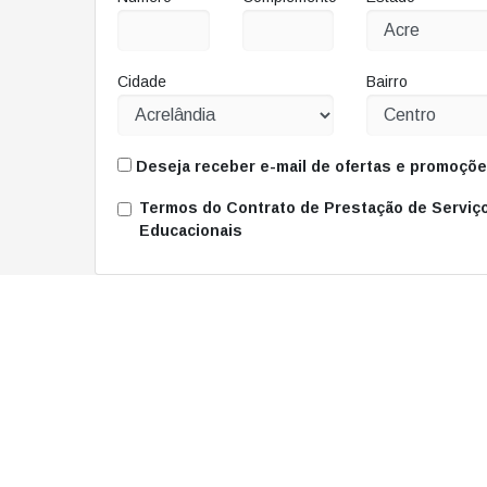
Cidade
Bairro
Deseja receber e-mail de ofertas e promoçõ
Termos do Contrato de Prestação de Serviç
Educacionais