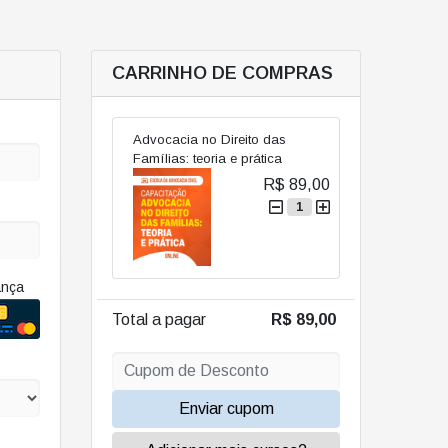
CARRINHO DE COMPRAS
Advocacia no Direito das
Famílias: teoria e prática
R$ 89,00
1
ança
Total a pagar
R$ 89,00
Enviar cupom