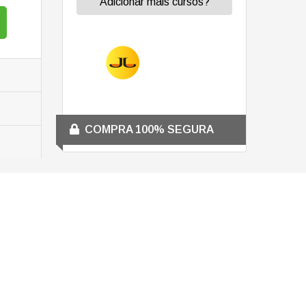
Adicionar mais cursos?
COMPRA 100% SEGURA