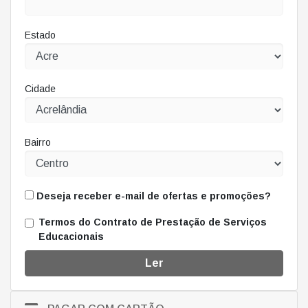
Estado
Cidade
Bairro
Deseja receber e-mail de ofertas e promoções?
Termos do Contrato de Prestação de Serviços
Educacionais
Ler