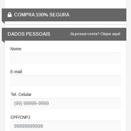
COMPRA 100% SEGURA
DADOS PESSOAIS
Já possui conta? Clique aqui!
Nome
E-mail
Tel. Celular
CPF/CNPJ