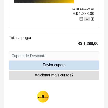
De
R$ 1.610,00
por
R$ 1.288,00
1
Total a pagar
R$ 1.288,00
Enviar cupom
Adicionar mais cursos?