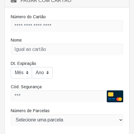
PAGAR COM CARTÃO
Número do Cartão
Nome
Dt. Expiração
Cód. Segurança
Número de Parcelas