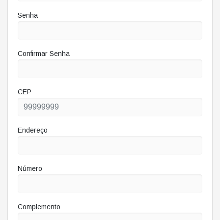
Senha
Confirmar Senha
CEP
Endereço
Número
Complemento