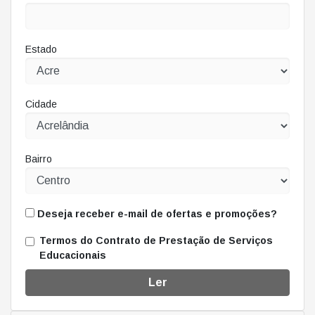
Estado
Cidade
Bairro
Deseja receber e-mail de ofertas e promoções?
Termos do Contrato de Prestação de Serviços
Educacionais
Ler