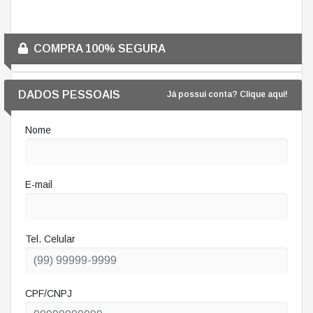
COMPRA 100% SEGURA
DADOS PESSOAIS
Já possui conta? Clique aqui!
Nome
E-mail
Tel. Celular
CPF/CNPJ