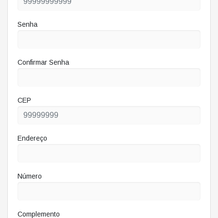
Senha
Confirmar Senha
CEP
Endereço
Número
Complemento