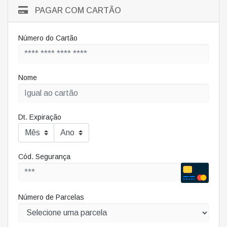
PAGAR COM CARTÃO
Número do Cartão
Nome
Dt. Expiração
Cód. Segurança
Número de Parcelas