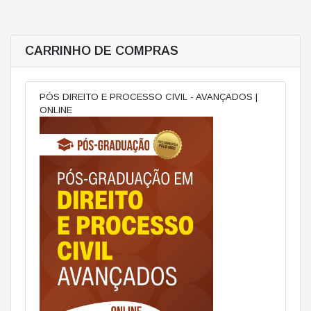
CARRINHO DE COMPRAS
PÓS DIREITO E PROCESSO CIVIL - AVANÇADOS |
ONLINE