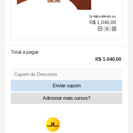
De
R$ 1.300,00
por
R$ 1.040,00
1
Total a pagar
R$ 1.040,00
Enviar cupom
Adicionar mais cursos?