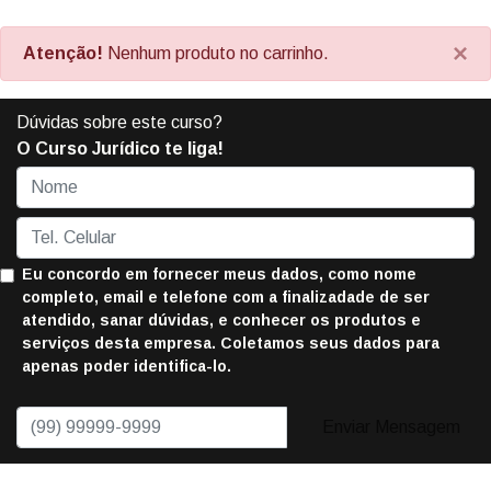
×
Atenção!
Nenhum produto no carrinho.
Dúvidas sobre este curso?
O Curso Jurídico te liga!
Eu concordo em fornecer meus dados, como nome
completo, email e telefone com a finalizadade de ser
atendido, sanar dúvidas, e conhecer os produtos e
serviços desta empresa. Coletamos seus dados para
apenas poder identifica-lo.
Enviar Mensagem