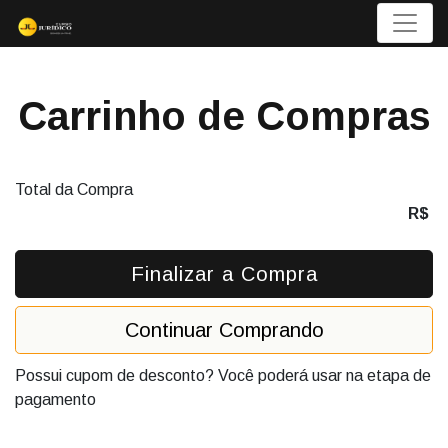
Menu
Carrinho de Compras
Total da Compra
R$
Finalizar a Compra
Continuar Comprando
Possui cupom de desconto? Você poderá usar na etapa de
pagamento