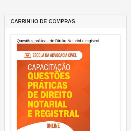
CARRINHO DE COMPRAS
Questões práticas de Direito Notarial e registral