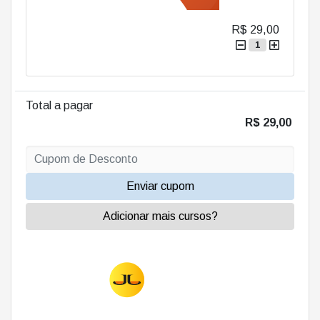
R$ 29,00
1
Total a pagar
R$ 29,00
Enviar cupom
Adicionar mais cursos?