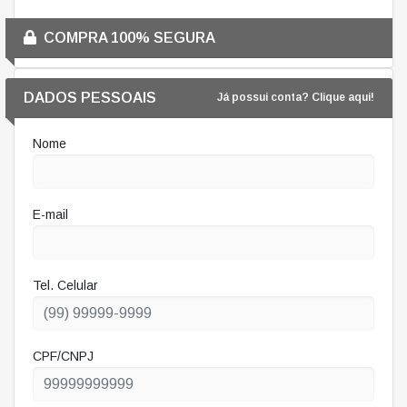
COMPRA 100% SEGURA
DADOS PESSOAIS
Já possui conta? Clique aqui!
Nome
E-mail
Tel. Celular
CPF/CNPJ