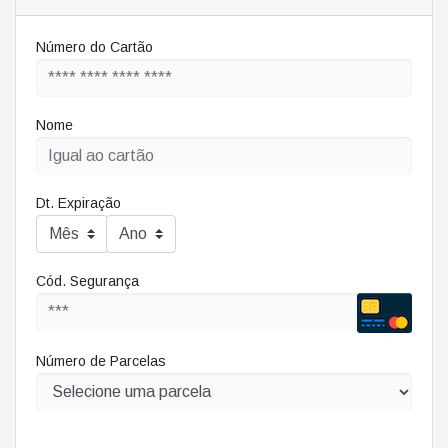
Número do Cartão
Nome
Dt. Expiração
Cód. Segurança
Número de Parcelas