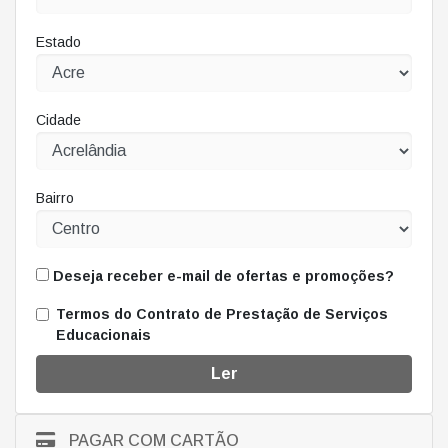
Estado
Cidade
Bairro
Deseja receber e-mail de ofertas e promoções?
Termos do Contrato de Prestação de Serviços
Educacionais
Ler
PAGAR COM CARTÃO