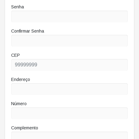
Senha
Confirmar Senha
CEP
Endereço
Número
Complemento