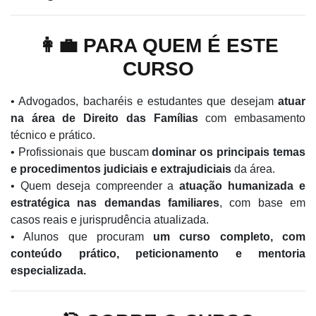
👩‍💼 PARA QUEM É ESTE
CURSO
• Advogados, bacharéis e estudantes que desejam
atuar
na área de Direito das Famílias
com embasamento
técnico e prático.
• Profissionais que buscam
dominar os principais temas
e procedimentos judiciais e extrajudiciais
da área.
• Quem deseja compreender a
atuação humanizada e
estratégica nas demandas familiares
, com base em
casos reais e jurisprudência atualizada.
• Alunos que procuram
um curso completo, com
conteúdo prático, peticionamento e mentoria
especializada.