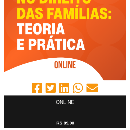
ONLINE
R$ 89,00