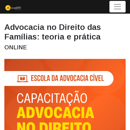
Menu
Advocacia no Direito das
Famílias: teoria e prática
ONLINE