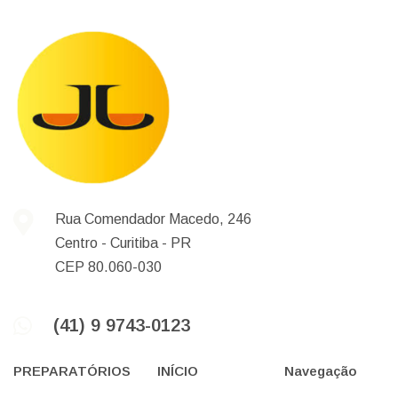
Rua Comendador Macedo, 246
Centro -
Curitiba -
PR
CEP 80.060-030
(41) 9 9743-0123
PREPARATÓRIOS
INÍCIO
Navegação