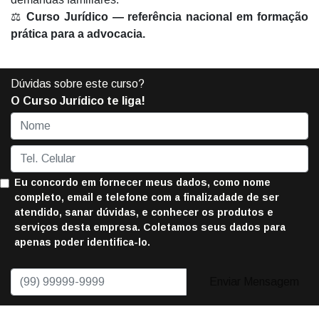
⚖️
Curso Jurídico — referência nacional em formação
prática para a advocacia.
Dúvidas sobre este curso?
O Curso Jurídico te liga!
Eu concordo em fornecer meus dados, como nome
completo, email e telefone com a finalizadade de ser
atendido, sanar dúvidas, e conhecer os produtos e
serviços desta empresa. Coletamos seus dados para
apenas poder identifica-lo.
Enviar Mensagem