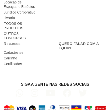
Locação de
Espaços e Estúdios
Jurídico Corporativo
Livraria
TODOS OS
PRODUTOS
OUTROS
CONCURSOS
Recursos
QUERO FALAR COM A
EQUIPE
Cadastre-se
Carrinho
Certificados
SIGA A GENTE NAS REDES SOCIAIS