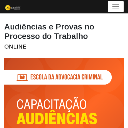
Menu
Audiências e Provas no
Processo do Trabalho
ONLINE