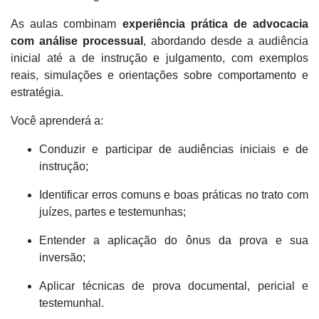
As aulas combinam
experiência prática de advocacia
com análise processual
, abordando desde a audiência
inicial até a de instrução e julgamento, com exemplos
reais, simulações e orientações sobre comportamento e
estratégia.
Você aprenderá a:
Conduzir e participar de audiências iniciais e de
instrução;
Identificar erros comuns e boas práticas no trato com
juízes, partes e testemunhas;
Entender a aplicação do ônus da prova e sua
inversão;
Aplicar técnicas de prova documental, pericial e
testemunhal.