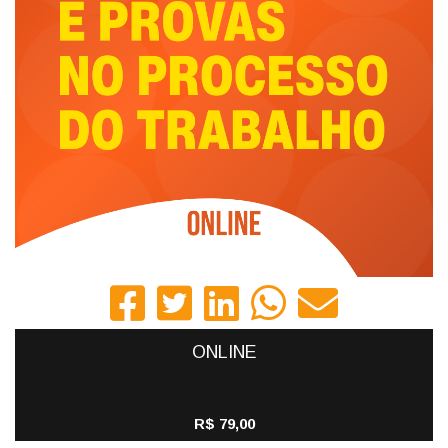
ONLINE
R$ 79,00