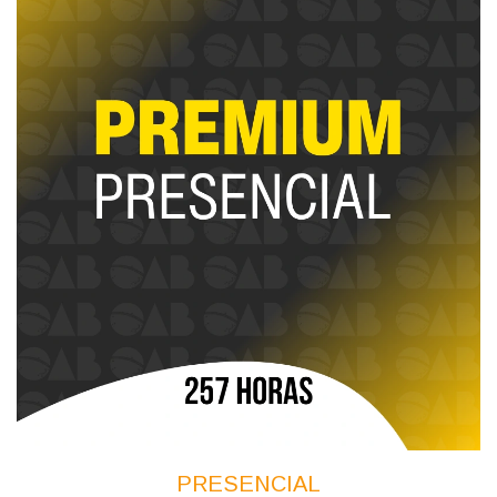
PRESENCIAL