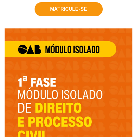
MATRICULE-SE