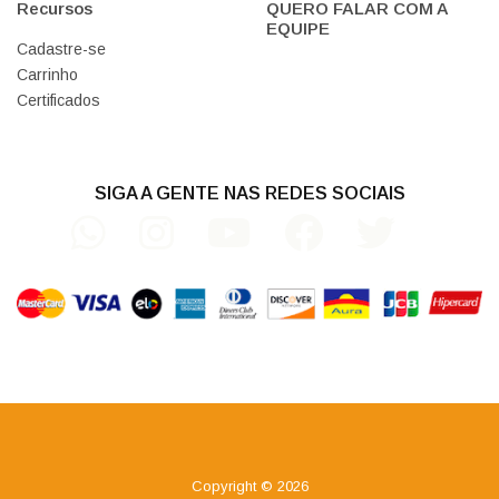
Recursos
QUERO FALAR COM A
EQUIPE
Cadastre-se
Carrinho
Certificados
SIGA A GENTE NAS REDES SOCIAIS
Copyright © 2026