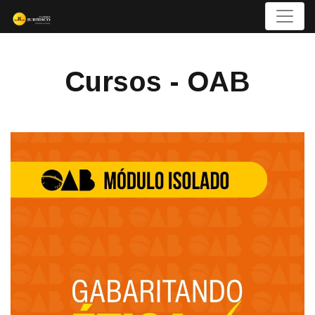
Menu
Cursos - OAB