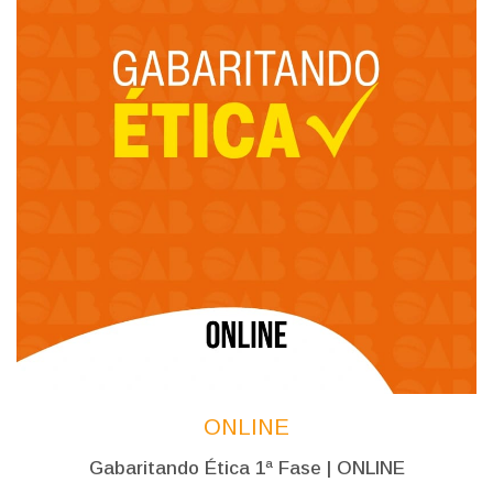
ONLINE
Gabaritando Ética 1ª Fase | ONLINE