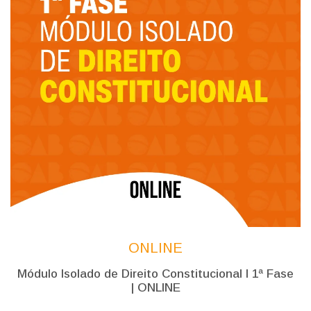
ONLINE
Módulo Isolado de Direito Constitucional l 1ª Fase
| ONLINE