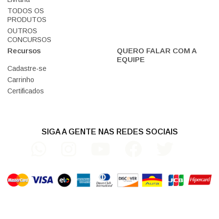
TODOS OS
PRODUTOS
OUTROS
CONCURSOS
Recursos
QUERO FALAR COM A
EQUIPE
Cadastre-se
Carrinho
Certificados
SIGA A GENTE NAS REDES SOCIAIS