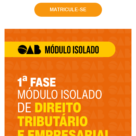
MATRICULE-SE