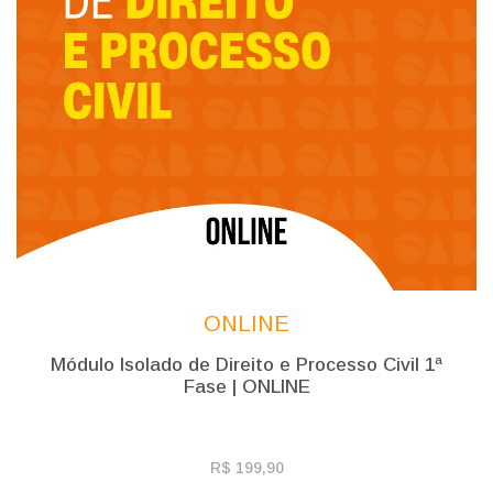
ONLINE
Módulo Isolado de Direito e Processo Civil 1ª
Fase | ONLINE
R$ 199,90