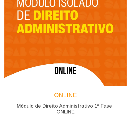
ONLINE
Módulo de Direito Administrativo 1ª Fase |
ONLINE