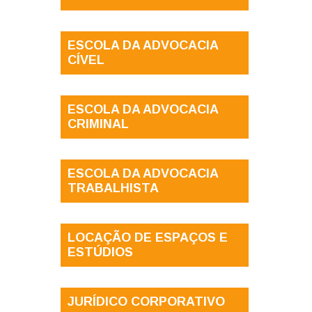
ESCOLA DA ADVOCACIA
CÍVEL
ESCOLA DA ADVOCACIA
CRIMINAL
ESCOLA DA ADVOCACIA
TRABALHISTA
LOCAÇÃO DE ESPAÇOS E
ESTÚDIOS
JURÍDICO CORPORATIVO