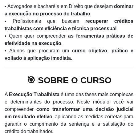
• Advogados e bacharéis em Direito que desejam
dominar
a execução no processo do trabalho
.
• Profissionais que buscam
recuperar créditos
trabalhistas com eficiência e técnica processual
.
• Quem quer compreender
as ferramentas práticas de
efetividade na execução
.
• Alunos que procuram um
curso objetivo, prático e
voltado à aplicação imediata
.
🎯 SOBRE O CURSO
A
Execução Trabalhista
é uma das fases mais complexas
e determinantes do processo. Neste módulo, você vai
compreender
como transformar uma decisão judicial
em resultado efetivo
, aplicando as medidas corretas para
garantir o cumprimento da sentença e a satisfação do
crédito do trabalhador.