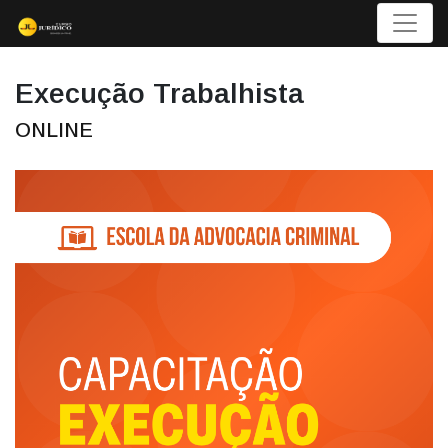
Menu
Execução Trabalhista
ONLINE