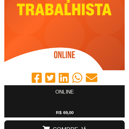
ONLINE
R$ 69,00