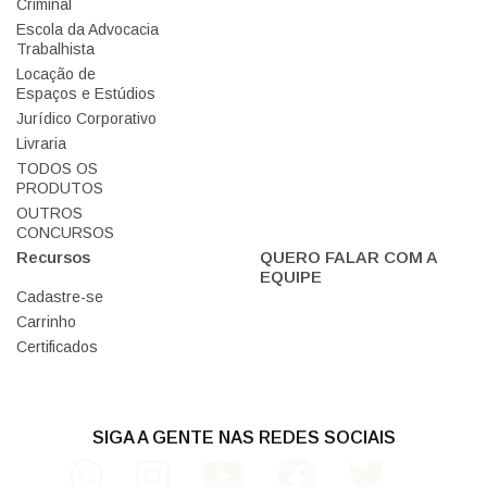
Criminal
Escola da Advocacia
Trabalhista
Locação de
Espaços e Estúdios
Jurídico Corporativo
Livraria
TODOS OS
PRODUTOS
OUTROS
CONCURSOS
Recursos
QUERO FALAR COM A
EQUIPE
Cadastre-se
Carrinho
Certificados
SIGA A GENTE NAS REDES SOCIAIS