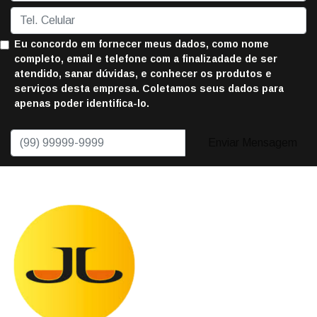
Eu concordo em fornecer meus dados, como nome
completo, email e telefone com a finalizadade de ser
atendido, sanar dúvidas, e conhecer os produtos e
serviços desta empresa. Coletamos seus dados para
apenas poder identifica-lo.
Enviar Mensagem