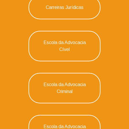
Carreiras Jurídicas
Escola da Advocacia
Cível
Escola da Advocacia
Criminal
Escola da Advocacia