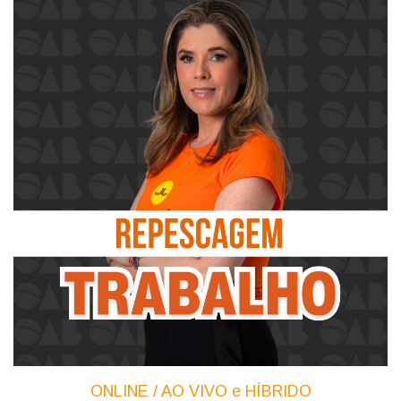
ONLINE / AO VIVO e HÍBRIDO