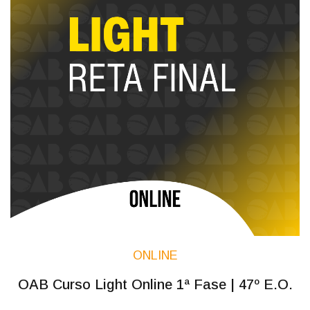
ONLINE
OAB Curso Light Online 1ª Fase | 47º E.O.