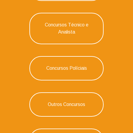
Concursos Técnico e
Analista
Concursos Políciais
Outros Concursos