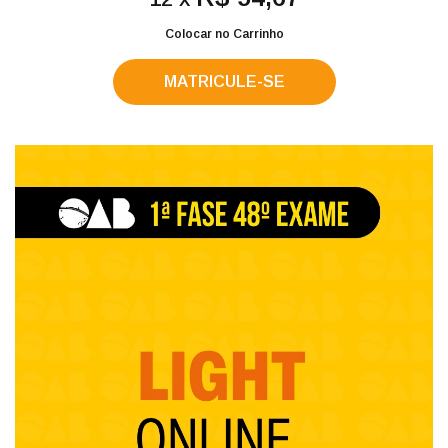
Colocar no Carrinho
MATRICULE-SE