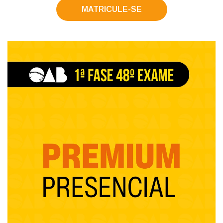
MATRICULE-SE