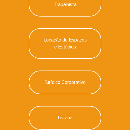
Trabalhista
Locação de Espaços
e Estúdios
Jurídico Corporativo
Livraria