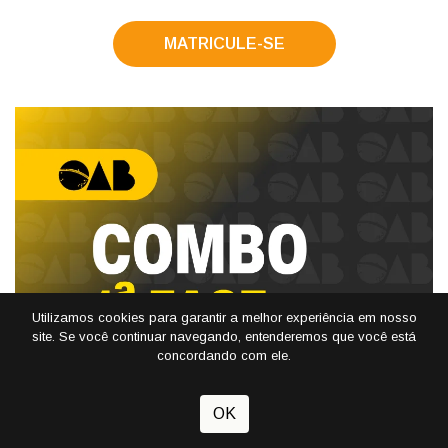
MATRICULE-SE
Utilizamos cookies para garantir a melhor experiência em nosso
site. Se você continuar navegando, entenderemos que você está
concordando com ele.
OK