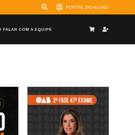
PORTAL DO ALUNO
 FALAR COM A EQUIPE