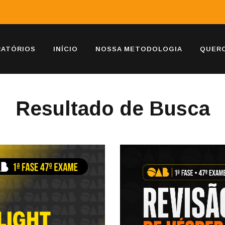
RATÓRIOS
INÍCIO
NOSSA METODOLOGIA
QUERO
Resultado de Busca