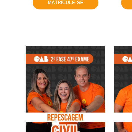
MATRICULE-SE