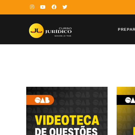
PREPA