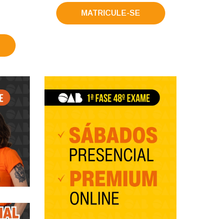
MATRICULE-SE