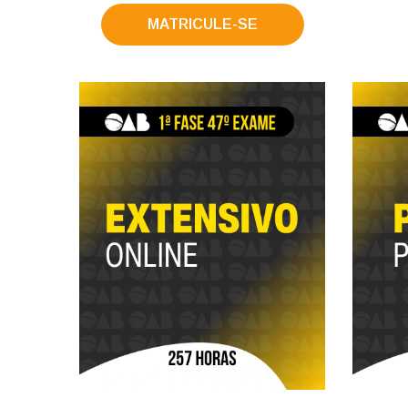
MATRICULE-SE