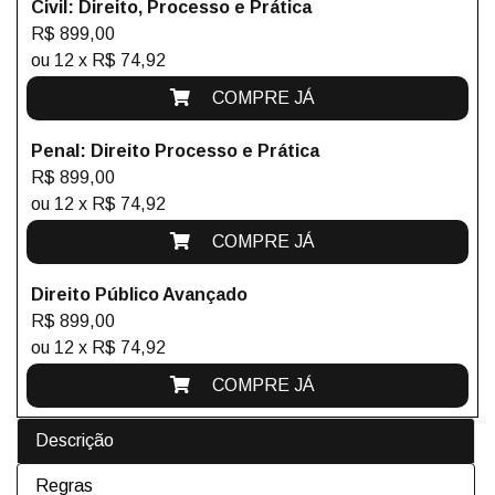
Civil: Direito, Processo e Prática
R$ 899,00
ou 12 x R$ 74,92
COMPRE JÁ
Penal: Direito Processo e Prática
R$ 899,00
ou 12 x R$ 74,92
COMPRE JÁ
Direito Público Avançado
R$ 899,00
ou 12 x R$ 74,92
COMPRE JÁ
Descrição
Regras