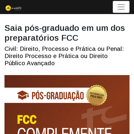
Menu
Saia pós-graduado em um dos
preparatórios FCC
Civil: Direito, Processo e Prática ou Penal:
Direito Processo e Prática ou Direito
Público Avançado