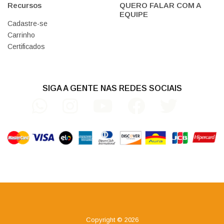
Recursos
QUERO FALAR COM A
EQUIPE
Cadastre-se
Carrinho
Certificados
SIGA A GENTE NAS REDES SOCIAIS
Copyright © 2026