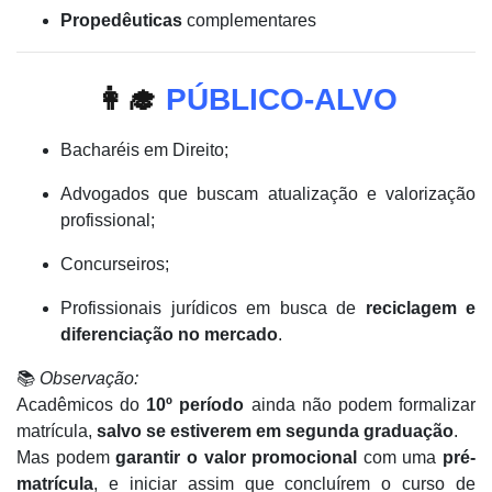
Propedêuticas
complementares
👩‍🎓
PÚBLICO-ALVO
Bacharéis em Direito;
Advogados que buscam atualização e valorização
profissional;
Concurseiros;
Profissionais jurídicos em busca de
reciclagem e
diferenciação no mercado
.
📚
Observação:
Acadêmicos do
10º período
ainda não podem formalizar
matrícula,
salvo se estiverem em segunda graduação
.
Mas podem
garantir o valor promocional
com uma
pré-
matrícula
, e iniciar assim que concluírem o curso de