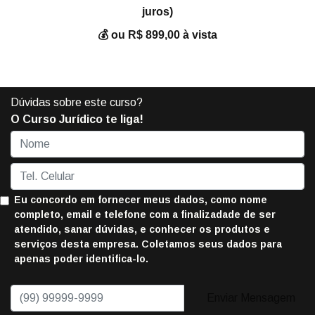
juros)
💰 ou R$ 899,00 à vista
Dúvidas sobre este curso?
O Curso Jurídico te liga!
Eu concordo em fornecer meus dados, como nome
completo, email e telefone com a finalizadade de ser
atendido, sanar dúvidas, e conhecer os produtos e
serviços desta empresa. Coletamos seus dados para
apenas poder identifica-lo.
Enviar Mensagem