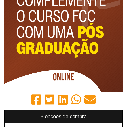
3 opções de compra