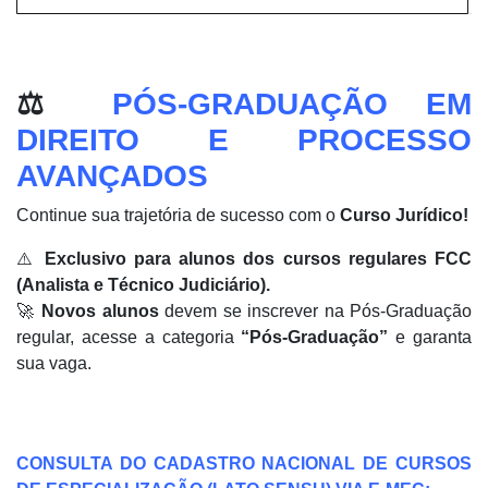
⚖️
PÓS-GRADUAÇÃO EM
DIREITO E PROCESSO
AVANÇADOS
Continue sua trajetória de sucesso com o
Curso Jurídico!
⚠️
Exclusivo para alunos dos cursos regulares FCC
(Analista e Técnico Judiciário).
🚀
Novos alunos
devem se inscrever na Pós-Graduação
regular, acesse a categoria
“Pós-Graduação”
e garanta
sua vaga.
CONSULTA DO CADASTRO NACIONAL DE CURSOS