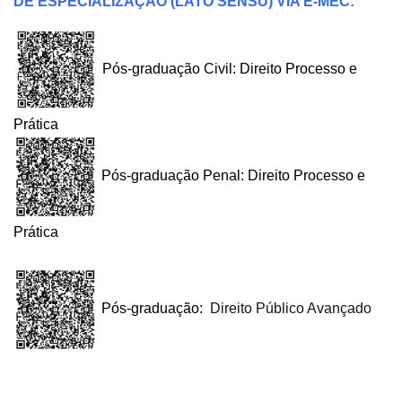
DE ESPECIALIZAÇÃO (LATO SENSU) VIA E-MEC:
Pós-graduação Civil: Direito Processo e
Prática
Pós-graduação Penal: Direito Processo e
Prática
Pós-graduação:
Direito Público Avançado